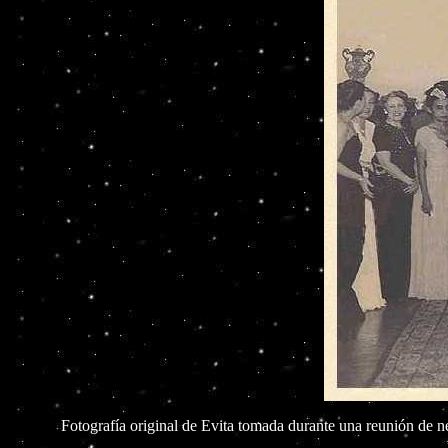
Fotografía original de Evita tomada durante una reunión de n