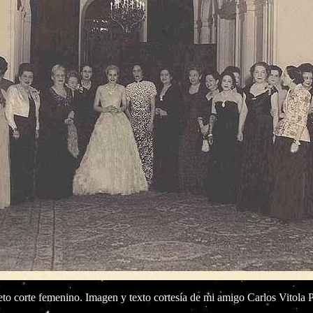
eto corte femenino. Imagen y texto cortesía de mi amigo Carlos Vitola