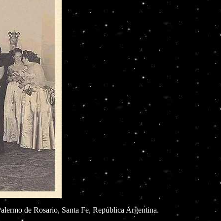
 Palermo de Rosario, Santa Fe, República Argentina.