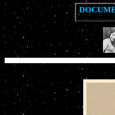
DOCUMEN