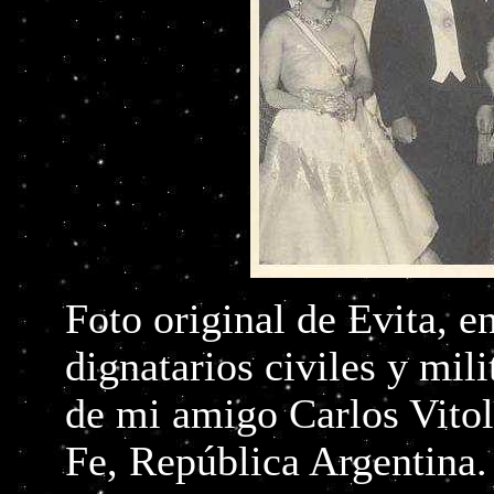
Foto original de Evita, e
dignatarios civiles y mil
de mi amigo Carlos Vitol
Fe, República Argentina.