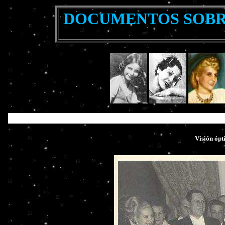
DOCUMENTOS SOBR
Visión óp