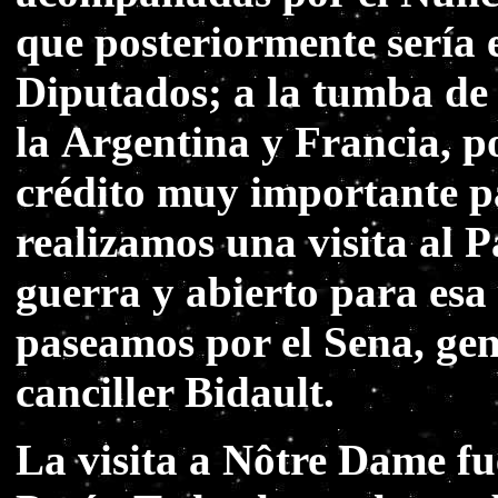
que posteriormente sería
Diputados; a la tumba de 
la Argentina y Francia, po
crédito muy importante p
realizamos una visita al P
guerra y abierto para esa 
paseamos por el Sena, ge
canciller Bidault.
La visita a Nôtre Dame fu