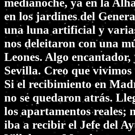
medianoche, ya en la Alh
en los jardines del Genera
una luna artificial y varia
nos deleitaron con una mús
Leones. Algo encantador, 
Sevilla. Creo que vivimos
Si el recibimiento en Mad
no se quedaron atrás. Lle
los apartamentos reales;
iba a recibir el Jefe del 