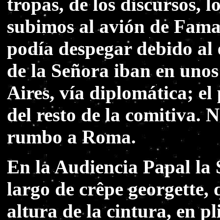
tropas, de los discursos, l
subimos al avión de Fama,
podía despegar debido al 
de la Señora iban en unos
Aires, vía diplomática; e
del resto de la comitiva. 
rumbo a Roma.
En la Audiencia Papal la 
largo de crêpe georgette, 
altura de la cintura, en pl