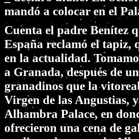
mandó a colocar en el Pal
Cuenta el padre Benítez q
España reclamó el tapiz, 
en la actualidad. Tomamo
a Granada, después de un r
granadinos que la vitorea
Virgen de las Angustias, y
Alhambra Palace, en dond
ofrecieron una cena de gal