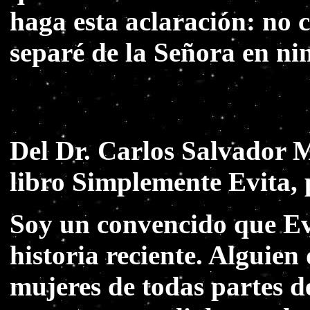
haga esta aclaración: no 
separé de la Señora en 
Del Dr. Carlos Salvador Ma
libro Simplemente Evita, 
Soy un convencido que Ev
historia reciente. Alguien
mujeres de todas partes d